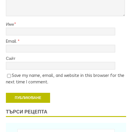
Име
*
Email
*
Сайт
Save my name, email, and website in this browser for the
next time I comment.
ТЪРСИ РЕЦЕПТА