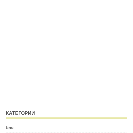
КАТЕГОРИИ
Блог