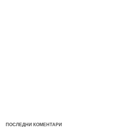
ПОСЛЕДНИ КОМЕНТАРИ