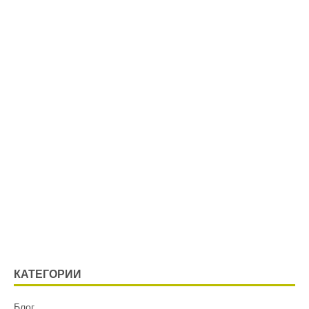
КАТЕГОРИИ
Блог