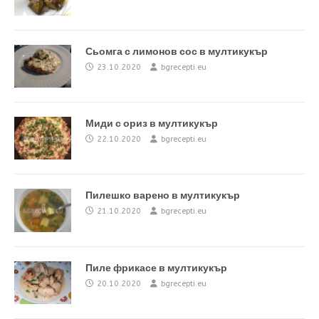
Сьомга с лимонов сос в мултикукър
23.10.2020
bgrecepti.eu
Миди с ориз в мултикукър
22.10.2020
bgrecepti.eu
Пилешко варено в мултикукър
21.10.2020
bgrecepti.eu
Пиле фрикасе в мултикукър
20.10.2020
bgrecepti.eu