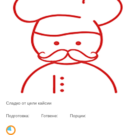
Сладко от цели кайсии
Подготовка: Готвене: Порции: