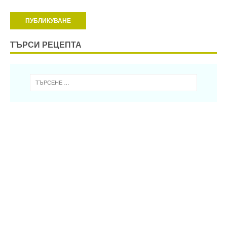
ТЪРСИ РЕЦЕПТА