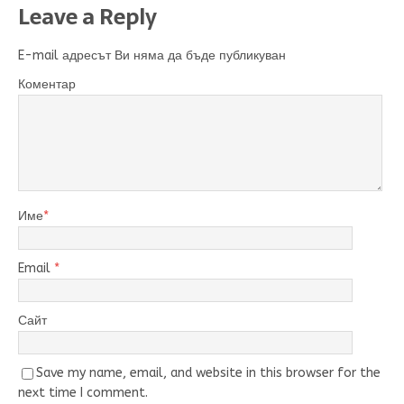
Leave a Reply
E-mail адресът Ви няма да бъде публикуван
Коментар
Име
*
Email
*
Сайт
Save my name, email, and website in this browser for the
next time I comment.