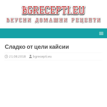
Сладко от цели кайсии
21.08.2018
bgrecepti.eu