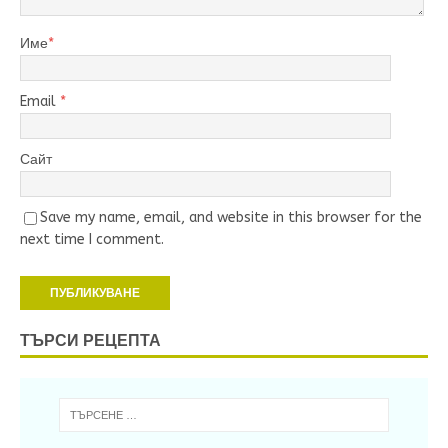
Име
*
Email
*
Сайт
Save my name, email, and website in this browser for the
next time I comment.
ТЪРСИ РЕЦЕПТА