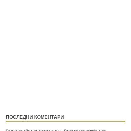
ПОСЛЕДНИ КОМЕНТАРИ