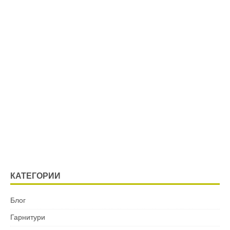
КАТЕГОРИИ
Блог
Гарнитури