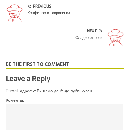
PREVIOUS
Конфитюр от боровинки
NEXT
Сладко от рози
BE THE FIRST TO COMMENT
Leave a Reply
E-mail адресът Ви няма да бъде публикуван
Коментар