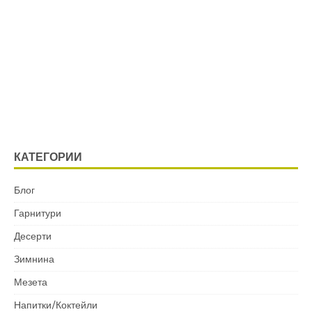
КАТЕГОРИИ
Блог
Гарнитури
Десерти
Зимнина
Мезета
Напитки/Коктейли