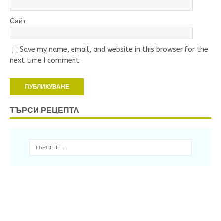
Сайт
Save my name, email, and website in this browser for the
next time I comment.
ТЪРСИ РЕЦЕПТА