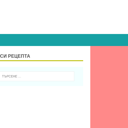
СИ РЕЦЕПТА