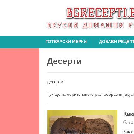
ГОТВАРСКИ МЕРКИ
ДОБАВИ РЕЦЕП
Десерти
Десерти
Тук ще намерите много разнообразни, вкус
Как
22
Какао