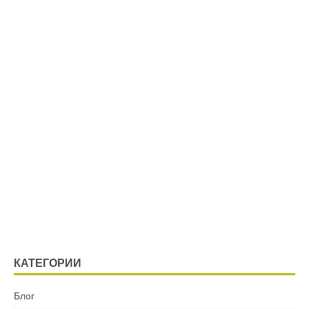
КАТЕГОРИИ
Блог