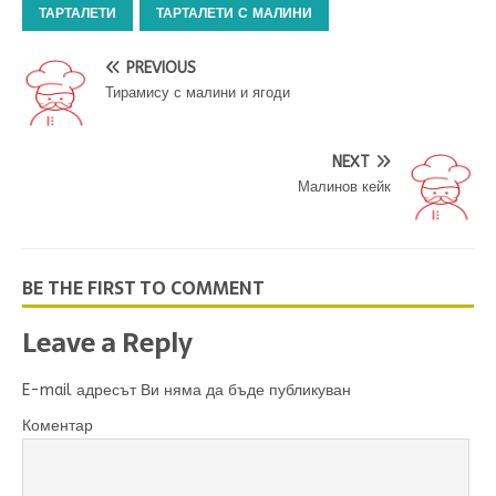
ТАРТАЛЕТИ
ТАРТАЛЕТИ С МАЛИНИ
PREVIOUS
Тирамису с малини и ягоди
NEXT
Малинов кейк
BE THE FIRST TO COMMENT
Leave a Reply
E-mail адресът Ви няма да бъде публикуван
Коментар