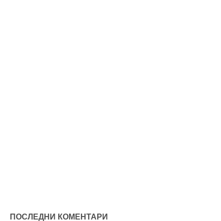
ПОСЛЕДНИ КОМЕНТАРИ