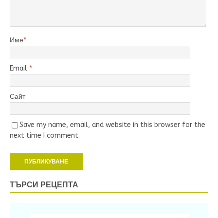
Име
*
Email
*
Сайт
Save my name, email, and website in this browser for the
next time I comment.
ТЪРСИ РЕЦЕПТА