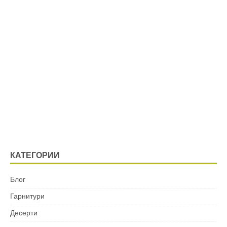
КАТЕГОРИИ
Блог
Гарнитури
Десерти