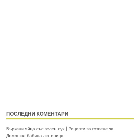
ПОСЛЕДНИ КОМЕНТАРИ
Бъркани яйца със зелен лук | Рецепти за готвене
за
Домашна бабина лютеница