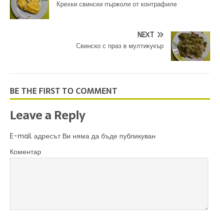
Крехки свински пържоли от контрафиле
NEXT
Свинско с праз в мултикукър
BE THE FIRST TO COMMENT
Leave a Reply
E-mail адресът Ви няма да бъде публикуван
Коментар