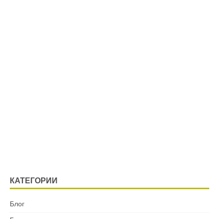
КАТЕГОРИИ
Блог