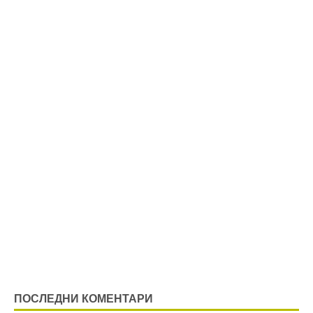
ПОСЛЕДНИ КОМЕНТАРИ