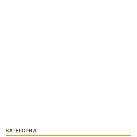
КАТЕГОРИИ