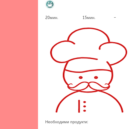
20мин. 15мин. –
Необходими продукти: