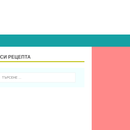
СИ РЕЦЕПТА