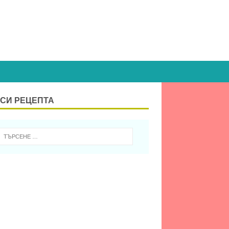
СИ РЕЦЕПТА