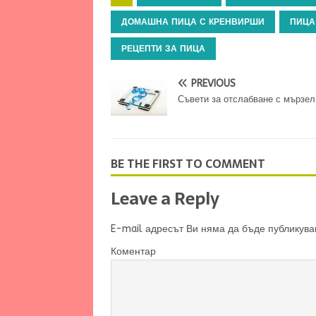
ДОМАШНА ПИЦА С КРЕНВИРШИ
ПИЦА
РЕЦЕПТИ ЗА ПИЦА
PREVIOUS
Съвети за отслабване с мързел
BE THE FIRST TO COMMENT
Leave a Reply
E-mail адресът Ви няма да бъде публикува
Коментар