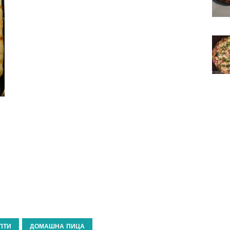
ПТИ
ДОМАШНА ПИЦА