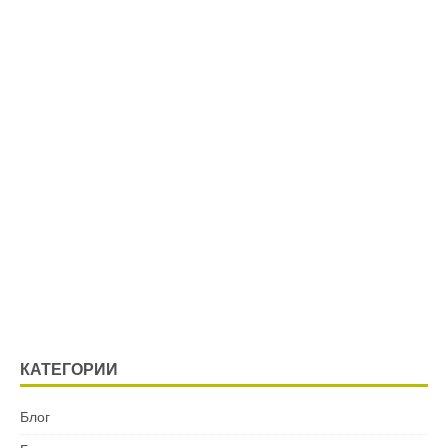
КАТЕГОРИИ
Блог