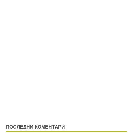
ПОСЛЕДНИ КОМЕНТАРИ