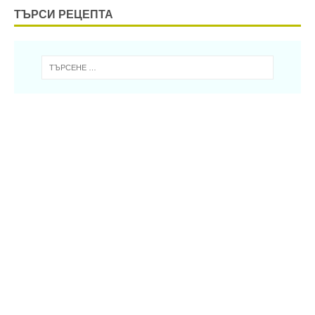
ТЪРСИ РЕЦЕПТА