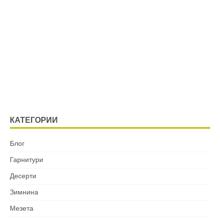
КАТЕГОРИИ
Блог
Гарнитури
Десерти
Зимнина
Мезета