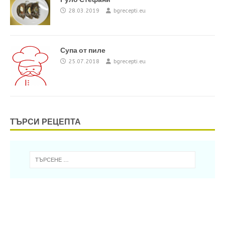
28.03.2019
bgrecepti.eu
Супа от пиле
25.07.2018
bgrecepti.eu
ТЪРСИ РЕЦЕПТА