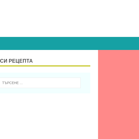
СИ РЕЦЕПТА