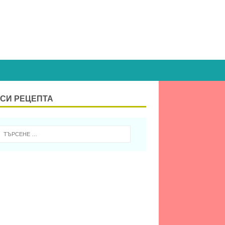
СИ РЕЦЕПТА