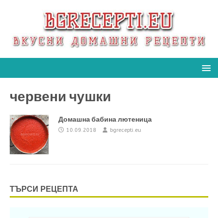
червени чушки
Домашна бабина лютеница
10.09.2018
bgrecepti.eu
ТЪРСИ РЕЦЕПТА