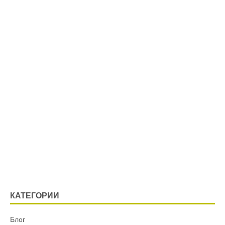
КАТЕГОРИИ
Блог