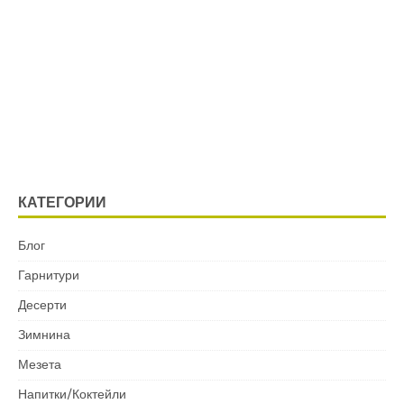
КАТЕГОРИИ
Блог
Гарнитури
Десерти
Зимнина
Мезета
Напитки/Коктейли