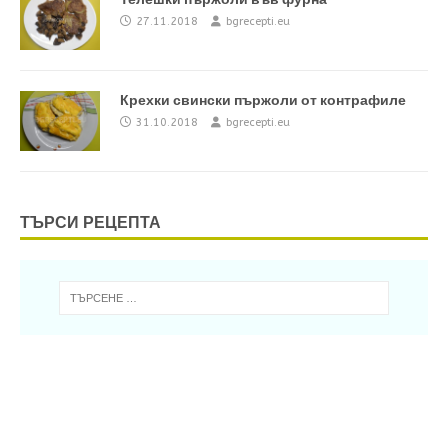
27.11.2018
bgrecepti.eu
Крехки свински пържоли от контрафиле
31.10.2018
bgrecepti.eu
ТЪРСИ РЕЦЕПТА