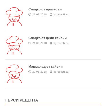
Сладко от праскови
21.08.2018
bgrecepti.eu
Сладко от цели кайсии
21.08.2018
bgrecepti.eu
Мармалад от кайсии
20.08.2018
bgrecepti.eu
ТЪРСИ РЕЦЕПТА