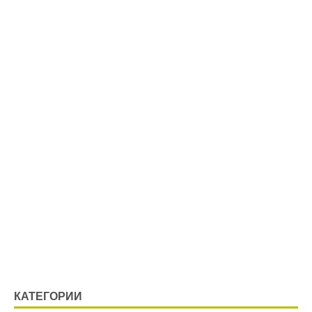
КАТЕГОРИИ