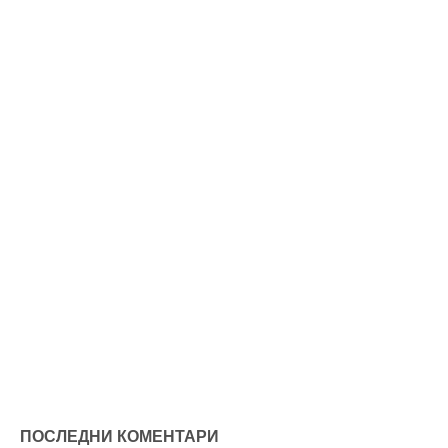
ПОСЛЕДНИ КОМЕНТАРИ