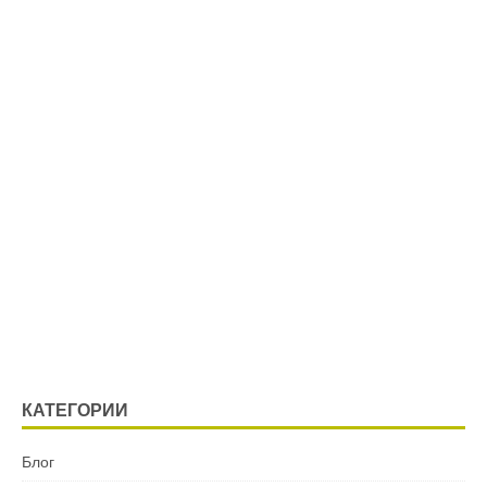
КАТЕГОРИИ
Блог