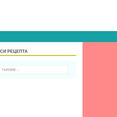
СИ РЕЦЕПТА