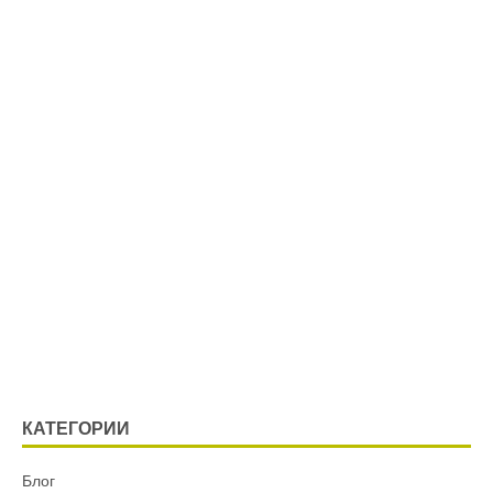
КАТЕГОРИИ
Блог