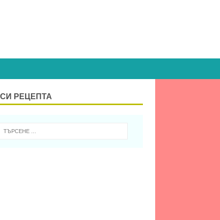
СИ РЕЦЕПТА