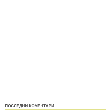
ПОСЛЕДНИ КОМЕНТАРИ