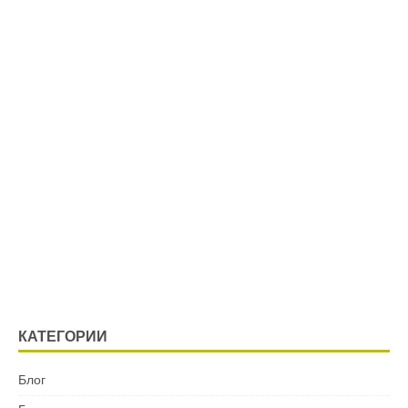
КАТЕГОРИИ
Блог