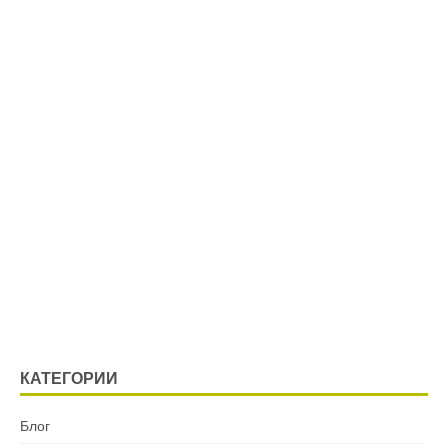
КАТЕГОРИИ
Блог