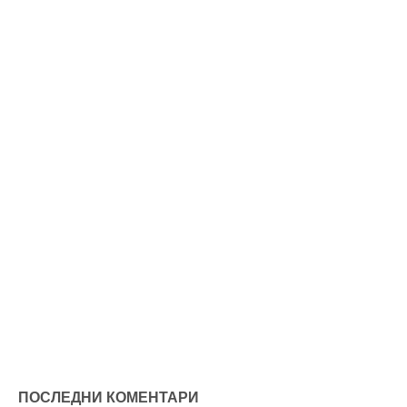
ПОСЛЕДНИ КОМЕНТАРИ