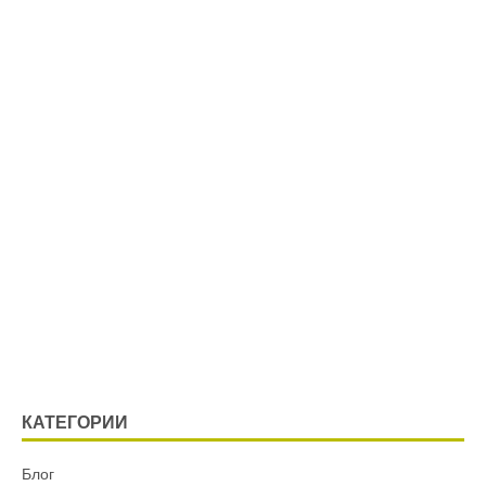
КАТЕГОРИИ
Блог