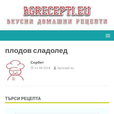
плодов сладолед
Сорбет
13.08.2018
bgrecepti.eu
ТЪРСИ РЕЦЕПТА