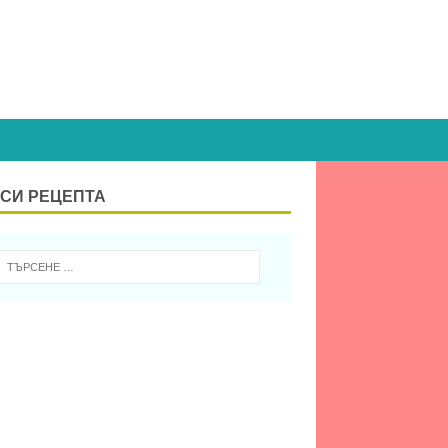
СИ РЕЦЕПТА