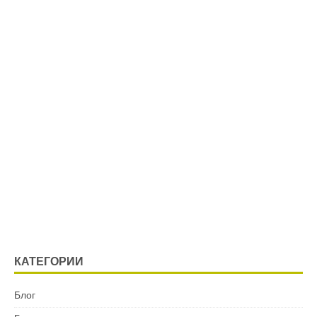
КАТЕГОРИИ
Блог