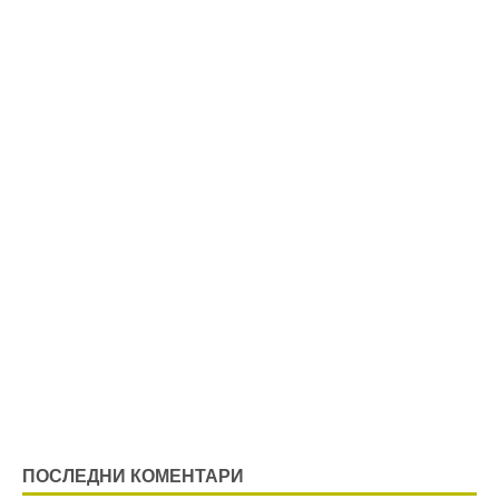
ПОСЛЕДНИ КОМЕНТАРИ