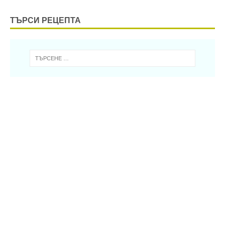
ТЪРСИ РЕЦЕПТА