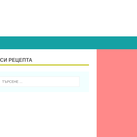
СИ РЕЦЕПТА