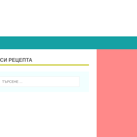
СИ РЕЦЕПТА