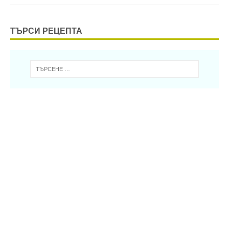
ТЪРСИ РЕЦЕПТА