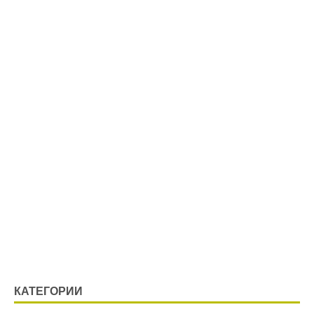
КАТЕГОРИИ