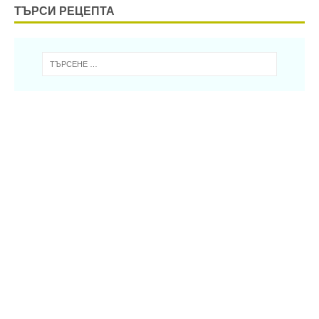
ТЪРСИ РЕЦЕПТА