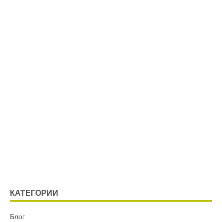
КАТЕГОРИИ
Блог