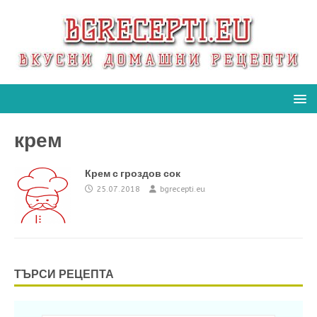
крем
Крем с гроздов сок
25.07.2018
bgrecepti.eu
ТЪРСИ РЕЦЕПТА