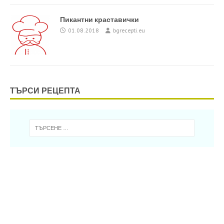
Пикантни краставички
01.08.2018
bgrecepti.eu
ТЪРСИ РЕЦЕПТА