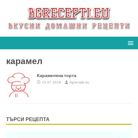
карамел
Карамелена торта
25.07.2018
bgrecepti.eu
ТЪРСИ РЕЦЕПТА