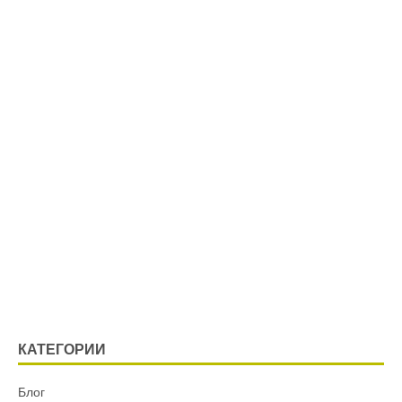
КАТЕГОРИИ
Блог