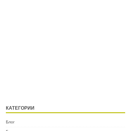
КАТЕГОРИИ
Блог