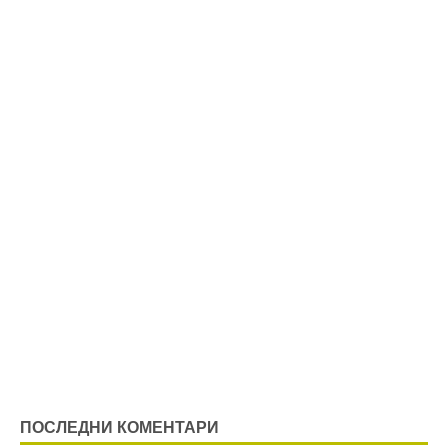
ПОСЛЕДНИ КОМЕНТАРИ