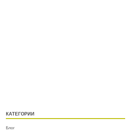
КАТЕГОРИИ
Блог