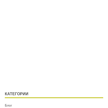
КАТЕГОРИИ
Блог