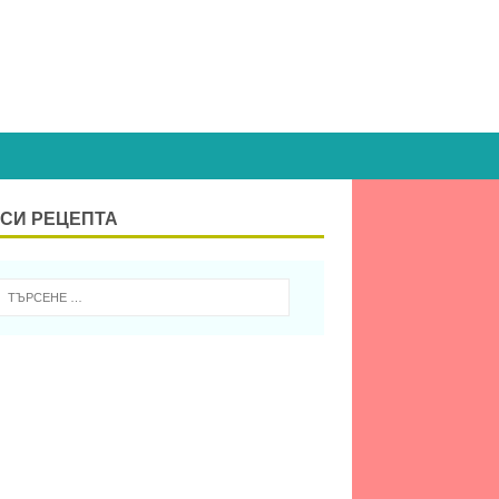
СИ РЕЦЕПТА