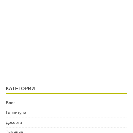
КАТЕГОРИИ
Блог
Гарнитури
Десерти
Зимнина