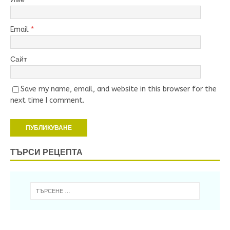
Email
*
Сайт
Save my name, email, and website in this browser for the
next time I comment.
ТЪРСИ РЕЦЕПТА