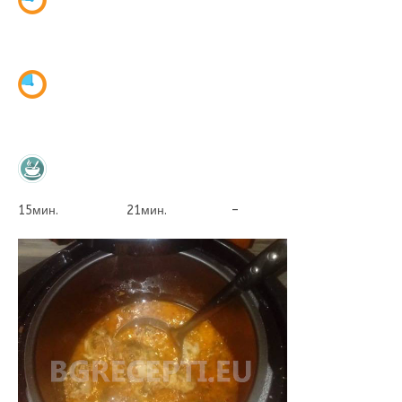
15мин. 21мин. –