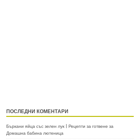
ПОСЛЕДНИ КОМЕНТАРИ
Бъркани яйца със зелен лук | Рецепти за готвене
за
Домашна бабина лютеница