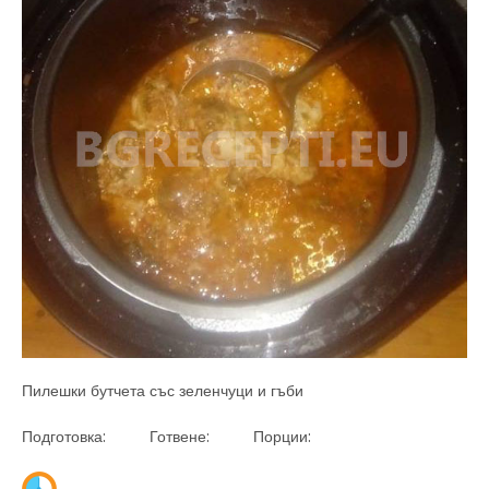
Пилешки бутчета със зеленчуци и гъби
Подготовка: Готвене: Порции: