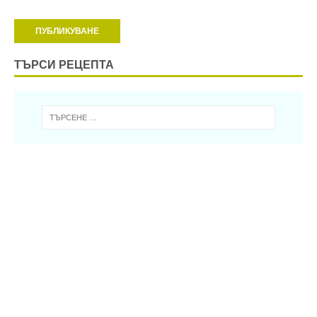
ТЪРСИ РЕЦЕПТА