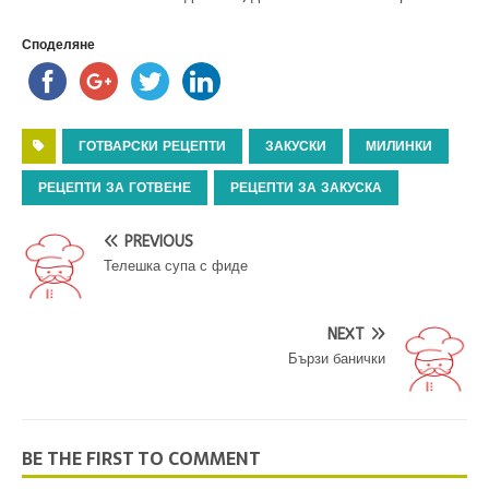
Споделяне
ГОТВАРСКИ РЕЦЕПТИ
ЗАКУСКИ
МИЛИНКИ
РЕЦЕПТИ ЗА ГОТВЕНЕ
РЕЦЕПТИ ЗА ЗАКУСКА
PREVIOUS
Телешка супа с фиде
NEXT
Бързи банички
BE THE FIRST TO COMMENT