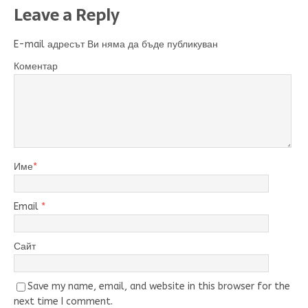
Leave a Reply
E-mail адресът Ви няма да бъде публикуван
Коментар
Име
*
Email
*
Сайт
Save my name, email, and website in this browser for the
next time I comment.