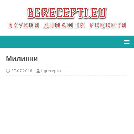
Милинки
27.07.2018
bgrecepti.eu