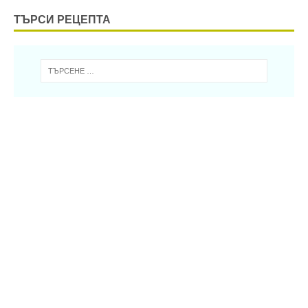
ТЪРСИ РЕЦЕПТА