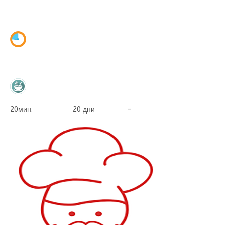
20мин. 20 дни –