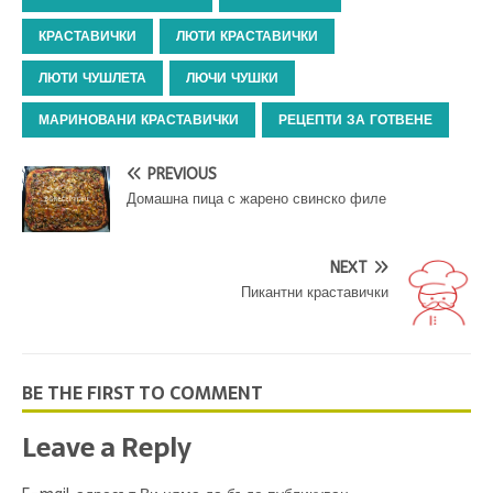
КРАСТАВИЧКИ
ЛЮТИ КРАСТАВИЧКИ
ЛЮТИ ЧУШЛЕТА
ЛЮЧИ ЧУШКИ
МАРИНОВАНИ КРАСТАВИЧКИ
РЕЦЕПТИ ЗА ГОТВЕНЕ
PREVIOUS
Домашна пица с жарено свинско филе
NEXT
Пикантни краставички
BE THE FIRST TO COMMENT
Leave a Reply