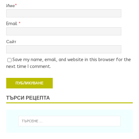
Име
*
Email
*
Сайт
Save my name, email, and website in this browser for the
next time I comment.
ТЪРСИ РЕЦЕПТА