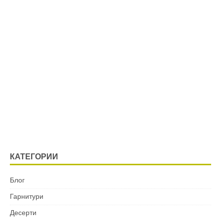
КАТЕГОРИИ
Блог
Гарнитури
Десерти