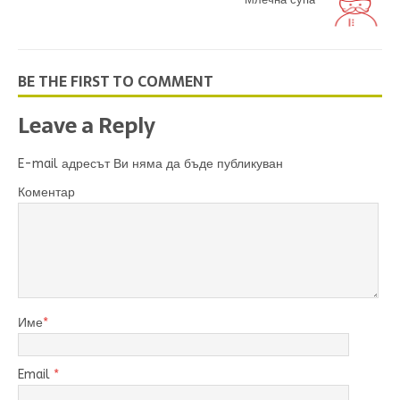
BE THE FIRST TO COMMENT
Leave a Reply
E-mail адресът Ви няма да бъде публикуван
Коментар
Име
*
Email
*