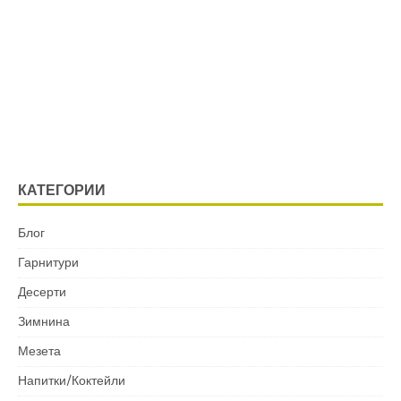
КАТЕГОРИИ
Блог
Гарнитури
Десерти
Зимнина
Мезета
Напитки/Коктейли