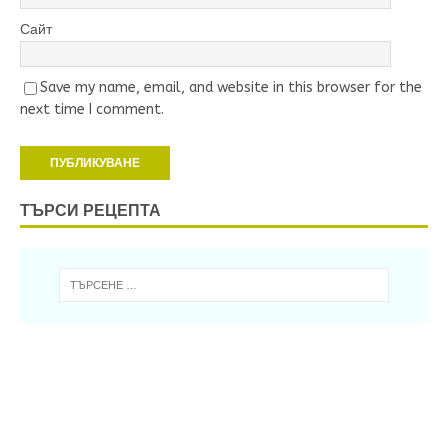
Сайт
Save my name, email, and website in this browser for the
next time I comment.
ТЪРСИ РЕЦЕПТА