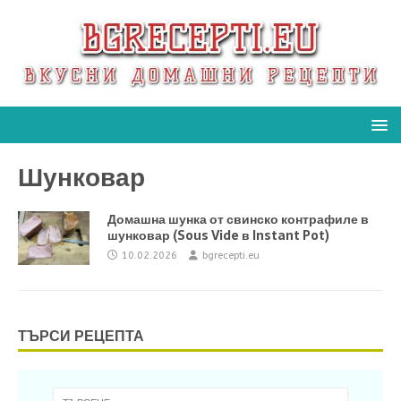
Шунковар
Домашна шунка от свинско контрафиле в
шунковар (Sous Vide в Instant Pot)
10.02.2026
bgrecepti.eu
ТЪРСИ РЕЦЕПТА