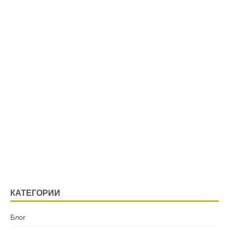
КАТЕГОРИИ
Блог