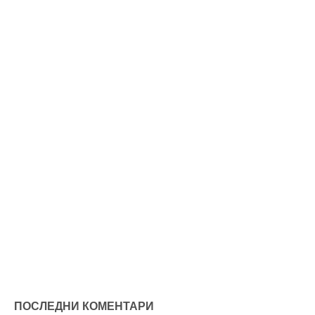
ПОСЛЕДНИ КОМЕНТАРИ