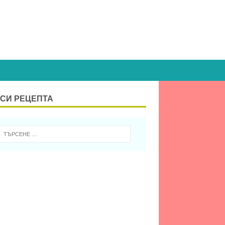
СИ РЕЦЕПТА