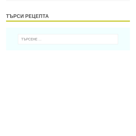
ТЪРСИ РЕЦЕПТА